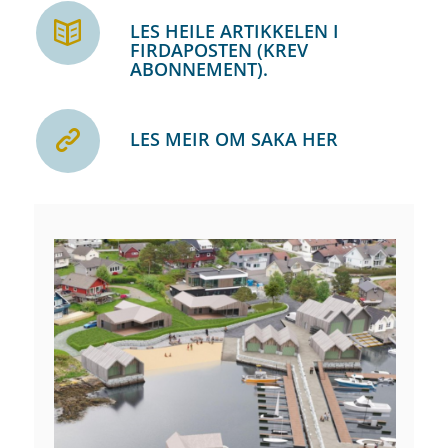
LES HEILE ARTIKKELEN I
FIRDAPOSTEN (KREV
ABONNEMENT).
LES MEIR OM SAKA HER