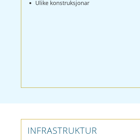
Ulike konstruksjonar
INFRASTRUKTUR