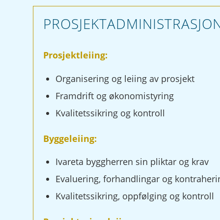
PROSJEKTADMINISTRASJO
Prosjektleiing:
Organisering og leiing av prosjekt
Framdrift og økonomistyring
Kvalitetssikring og kontroll
Byggeleiing:
Ivareta byggherren sin pliktar og krav
Evaluering, forhandlingar og kontraheri
Kvalitetssikring, oppfølging og kontroll