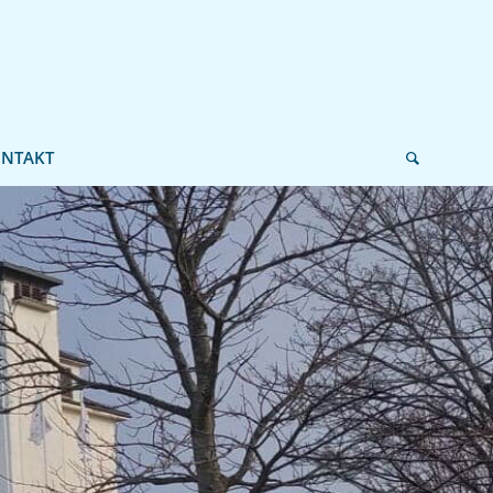
NTAKT