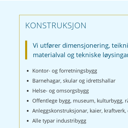
KONSTRUKSJON
Vi utfører dimensjonering, teikn
materialval og tekniske løysingar
Kontor- og forretningsbygg
Barnehagar, skular og idrettshallar
Helse- og omsorgsbygg
Offentlege bygg, museum, kulturbygg, 
Anleggskonstruksjonar, kaier, kraftverk
Alle typar industribygg