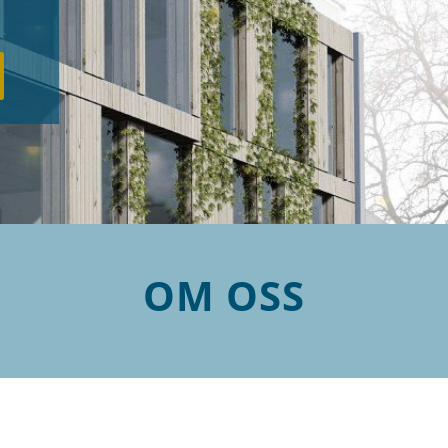
OM OSS