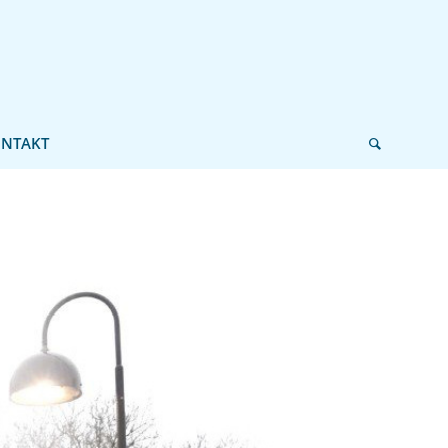
NTAKT