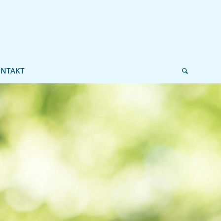
NTAKT