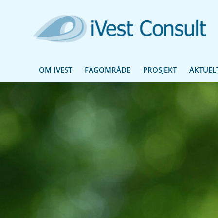
OM IVEST
FAGOMRÅDE
PROSJEKT
AKTUEL