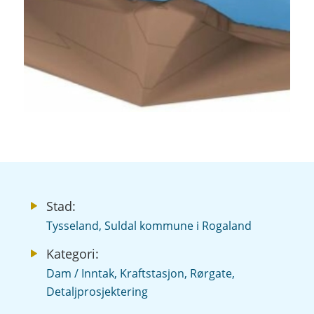
Stad:
Tysseland, Suldal kommune i Rogaland
Kategori:
Dam / Inntak, Kraftstasjon, Rørgate,
Detaljprosjektering