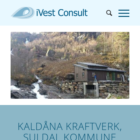
KALDÅNA KRAFTVERK,
SULDAL KOMMUNE