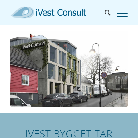
IVEST BYGGET TAR