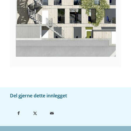
Del gjerne dette innlegget