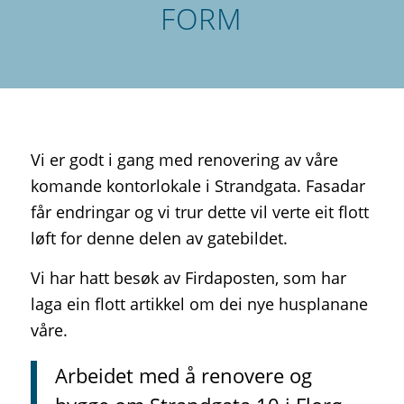
FORM
Vi er godt i gang med renovering av våre
komande kontorlokale i Strandgata. Fasadar
får endringar og vi trur dette vil verte eit flott
løft for denne delen av gatebildet.
Vi har hatt besøk av Firdaposten, som har
laga ein flott artikkel om dei nye husplanane
våre.
Arbeidet med å renovere og