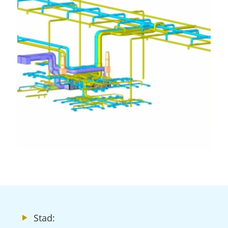
Stad: