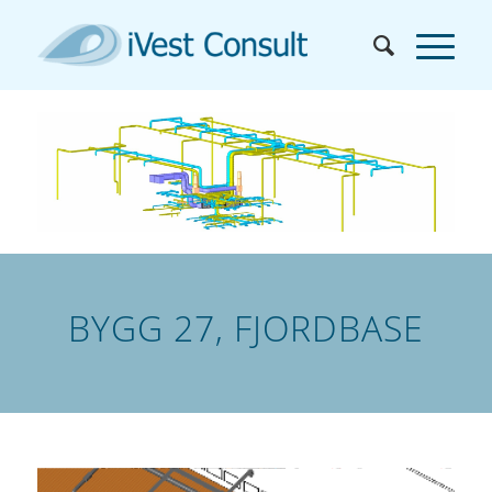
BYGG 27, FJORDBASE